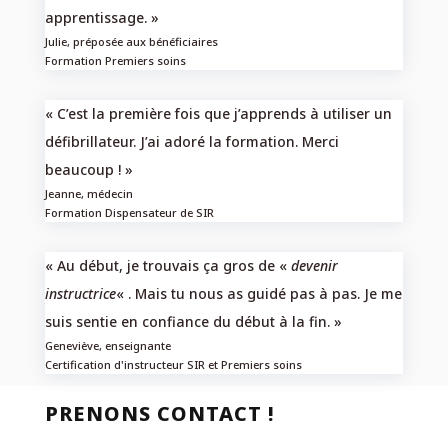
apprentissage. »
Julie, préposée aux bénéficiaires
Formation Premiers soins
« C’est la première fois que j’apprends à utiliser un
défibrillateur. J’ai adoré la formation. Merci
beaucoup ! »
Jeanne, médecin
Formation Dispensateur de SIR
« Au début, je trouvais ça gros de «
devenir
instructrice
« . Mais tu nous as guidé pas à pas. Je me
suis sentie en confiance du début à la fin. »
Geneviève, enseignante
Certification d'instructeur SIR et Premiers soins
PRENONS CONTACT !