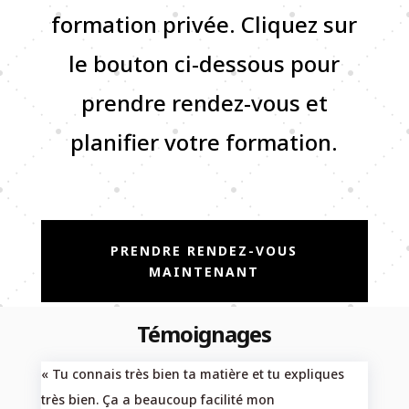
formation privée. Cliquez sur
le bouton ci-dessous pour
prendre rendez-vous et
planifier votre formation.
PRENDRE RENDEZ-VOUS
MAINTENANT
Témoignages
« Tu connais très bien ta matière et tu expliques
très bien. Ça a beaucoup facilité mon