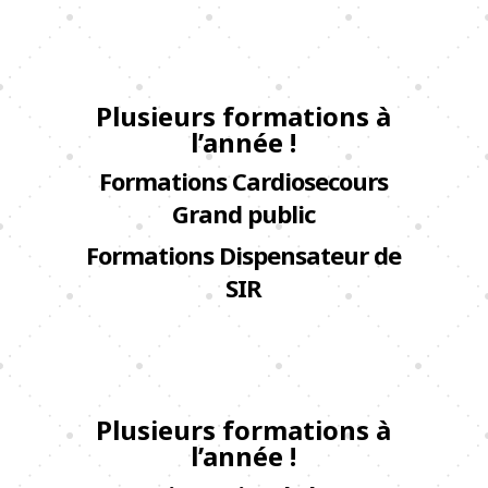
Plusieurs formations à
l’année !
Formations Cardiosecours
Grand public
Formations Dispensateur de
SIR
Plusieurs formations à
l’année !