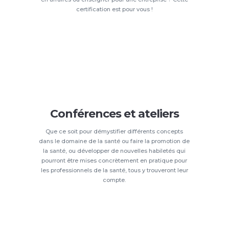
certification est pour vous !
Conférences et ateliers
Que ce soit pour démystifier différents concepts
dans le domaine de la santé ou faire la promotion de
la santé, ou développer de nouvelles habiletés qui
pourront être mises concrètement en pratique pour
les professionnels de la santé, tous y trouveront leur
compte.