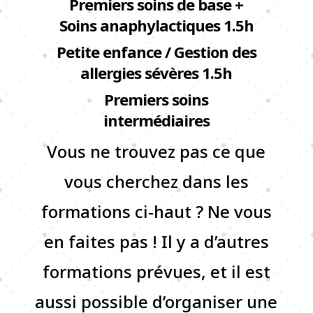
Premiers soins de base +
Soins anaphylactiques 1.5h
Petite enfance / Gestion des
allergies sévères 1.5h
Premiers soins
intermédiaires
Vous ne trouvez pas ce que
vous cherchez dans les
formations ci-haut ? Ne vous
en faites pas ! Il y a d’autres
formations prévues, et il est
aussi possible d’organiser une