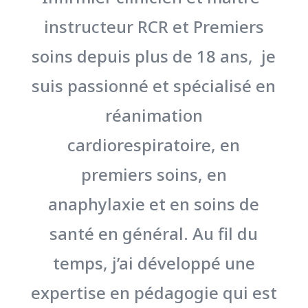
instructeur RCR et Premiers
soins depuis plus de 18 ans, je
suis passionné et spécialisé en
réanimation
cardiorespiratoire, en
premiers soins, en
anaphylaxie et en soins de
santé en général. Au fil du
temps, j’ai développé une
expertise en pédagogie qui est