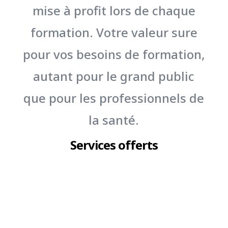
mise à profit lors de chaque
formation. Votre valeur sure
pour vos besoins de formation,
autant pour le grand public
que pour les professionnels de
la santé.
Services offerts