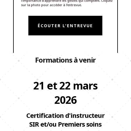
l’importance d’apprendre les gestes qui comptent. Cliquez
sur la photo pour accéder à l’entrevue.
ÉCOUTER L'ENTREVUE
Formations à venir
21 et 22 mars
2026
Certification d'instructeur
SIR et/ou Premiers soins