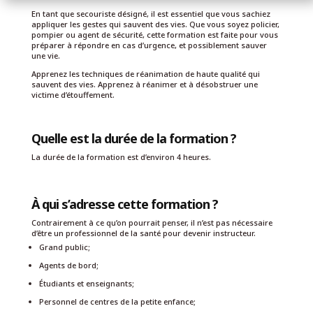
En tant que secouriste désigné, il est essentiel que vous sachiez
appliquer les gestes qui sauvent des vies. Que vous soyez policier,
pompier ou agent de sécurité, cette formation est faite pour vous
préparer à répondre en cas d’urgence, et possiblement sauver
une vie.
Apprenez les techniques de réanimation de haute qualité qui
sauvent des vies. Apprenez à réanimer et à désobstruer une
victime d’étouffement.
Quelle est la durée de la formation ?
La durée de la formation est d’environ 4 heures.
À qui s’adresse cette formation ?
Contrairement à ce qu’on pourrait penser, il n’est pas nécessaire
d’être un professionnel de la santé pour devenir instructeur.
Grand public;
Agents de bord;
Étudiants et enseignants;
Personnel de centres de la petite enfance;