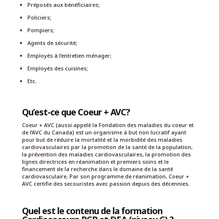
Préposés aux bénéficiaires;
Policiers;
Pompiers;
Agents de sécurité;
Employés à l’entretien ménager;
Employés des cuisines;
Etc.
Qu’est-ce que Coeur + AVC?
Coeur + AVC (aussi appelé la Fondation des maladies du coeur et
de l’AVC du Canada) est un organisme à but non lucratif ayant
pour but de réduire la mortalité et la morbidité des maladies
cardiovasculaires par la promotion de la santé de la population,
la prévention des maladies cardiovasculaires, la promotion des
lignes directrices en réanimation et premiers soins et le
financement de la recherche dans le domaine de la santé
cardiovasculaire. Par son programme de réanimation, Coeur +
AVC certifie des secouristes avec passion depuis des décennies.
Quel est le contenu de la formation