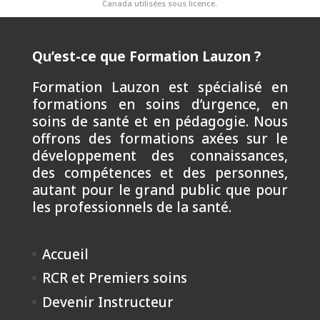
Canada utilisées sous licence.
Qu’est-ce que Formation Lauzon ?
Formation Lauzon est spécialisé en
formations en soins d’urgence, en
soins de santé et en pédagogie. Nous
offrons des formations axées sur le
développement des connaissances,
des compétences et des personnes,
autant pour le grand public que pour
les professionnels de la santé.
Accueil
RCR et Premiers soins
Devenir Instructeur