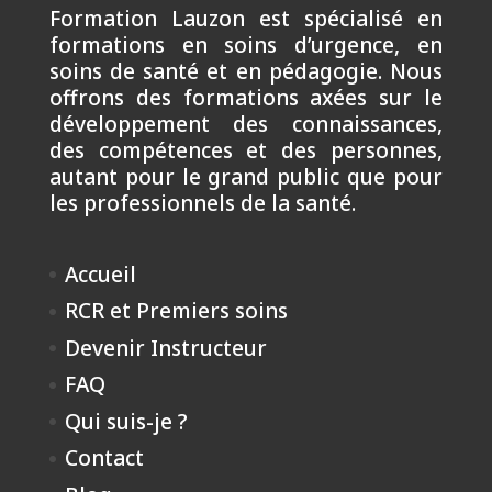
Formation Lauzon est spécialisé en
formations en soins d’urgence, en
soins de santé et en pédagogie. Nous
offrons des formations axées sur le
développement des connaissances,
des compétences et des personnes,
autant pour le grand public que pour
les professionnels de la santé.
Accueil
RCR et Premiers soins
Devenir Instructeur
FAQ
Qui suis-je ?
Contact