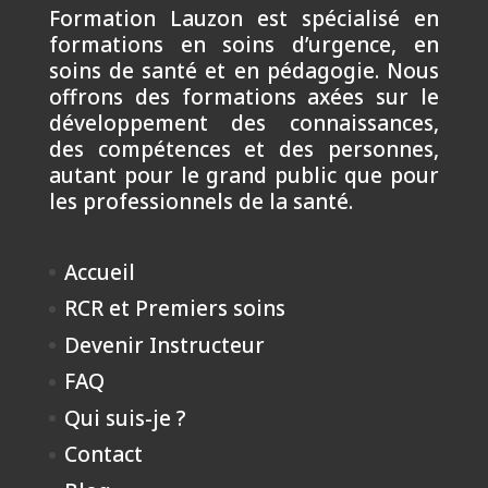
Formation Lauzon est spécialisé en
formations en soins d’urgence, en
soins de santé et en pédagogie. Nous
offrons des formations axées sur le
développement des connaissances,
des compétences et des personnes,
autant pour le grand public que pour
les professionnels de la santé.
Accueil
RCR et Premiers soins
Devenir Instructeur
FAQ
Qui suis-je ?
Contact