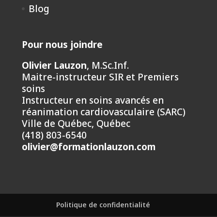
Blog
Pour nous joindre
Olivier Lauzon
, M.Sc.Inf.
Maitre-instructeur SIR et Premiers
soins
Instructeur en soins avancés en
réanimation cardiovasculaire (SARC)
Ville de Québec, Québec
(418) 803-6540
olivier@formationlauzon.com
Politique de confidentialité