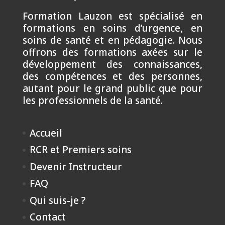
Formation Lauzon est spécialisé en
formations en soins d’urgence, en
soins de santé et en pédagogie. Nous
offrons des formations axées sur le
développement des connaissances,
des compétences et des personnes,
autant pour le grand public que pour
les professionnels de la santé.
Accueil
RCR et Premiers soins
Devenir Instructeur
FAQ
Qui suis-je ?
Contact