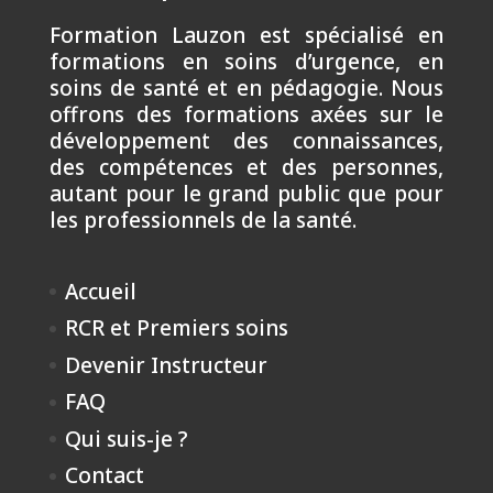
Formation Lauzon est spécialisé en
formations en soins d’urgence, en
soins de santé et en pédagogie. Nous
offrons des formations axées sur le
développement des connaissances,
des compétences et des personnes,
autant pour le grand public que pour
les professionnels de la santé.
Accueil
RCR et Premiers soins
Devenir Instructeur
FAQ
Qui suis-je ?
Contact