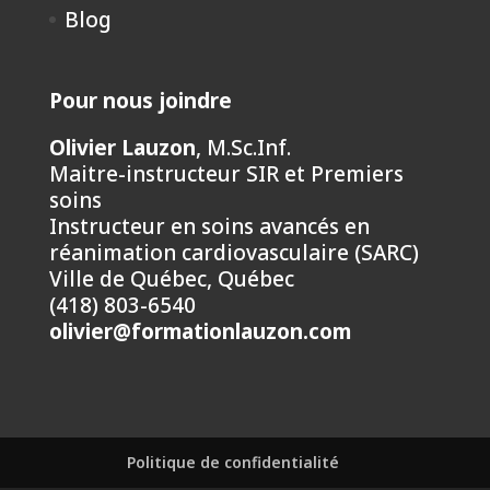
Blog
Pour nous joindre
Olivier Lauzon
, M.Sc.Inf.
Maitre-instructeur SIR et Premiers
soins
Instructeur en soins avancés en
réanimation cardiovasculaire (SARC)
Ville de Québec, Québec
(418) 803-6540
olivier@formationlauzon.com
Politique de confidentialité